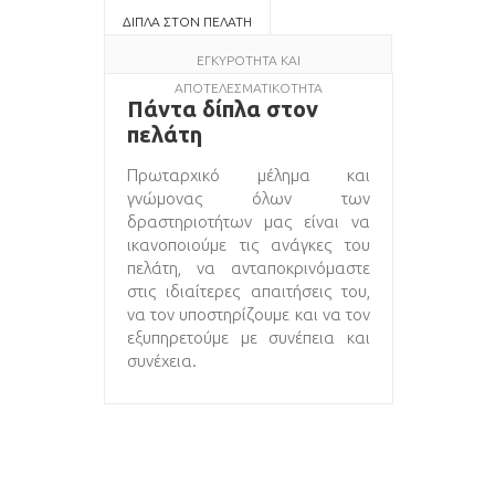
ΔΙΠΛΑ ΣΤΟΝ ΠΕΛΑΤΗ
ΕΓΚΥΡΟΤΗΤΑ ΚΑΙ
ΑΠΟΤΕΛΕΣΜΑΤΙΚΟΤΗΤΑ
Πάντα δίπλα στον
πελάτη
Πρωταρχικό μέλημα και
γνώμονας όλων των
δραστηριοτήτων μας είναι να
ικανοποιούμε τις ανάγκες του
πελάτη, να ανταποκρινόμαστε
στις ιδιαίτερες απαιτήσεις του,
να τον υποστηρίζουμε και να τον
εξυπηρετούμε με συνέπεια και
συνέχεια.