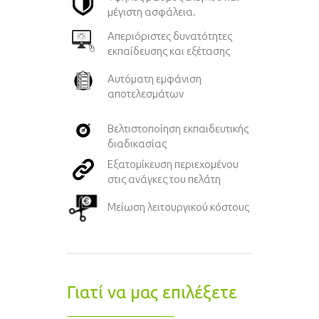
μέγιστη ασφάλεια.
Απεριόριστες δυνατότητες
εκπαίδευσης και εξέτασης
Αυτόματη εμφάνιση
αποτελεσμάτων
Βελτιστοποίηση εκπαιδευτικής
διαδικασίας
Εξατομίκευση περιεχομένου
στις ανάγκες του πελάτη
Μείωση λειτουργικού κόστους
Γιατί να μας επιλέξετε