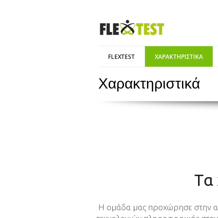
FLEXTEST
ΧΑΡΑΚΤΗΡΙΣΤΙΚΑ
Χαρακτηριστικά
Τα
Η ομάδα μας προχώρησε στην αν