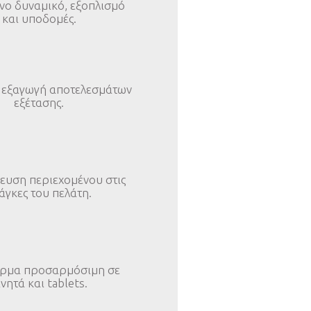
νο δυναμικό, εξοπλισμό
και υποδομές.
 εξαγωγή αποτελεσμάτων
εξέτασης.
ευση περιεχομένου στις
άγκες του πελάτη.
ρμα προσαρμόσιμη σε
ινητά και tablets.