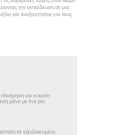
ι τις σύγχρονες τάσεις στον χώρο
ώνοντας την εκπαίδευση σε μια
ξίας και ανεξαρτησίας για τους
 πλοήγηση και εύκολη
εση μόνο με ένα pin.
αίτηση σε εξειδικευμένο