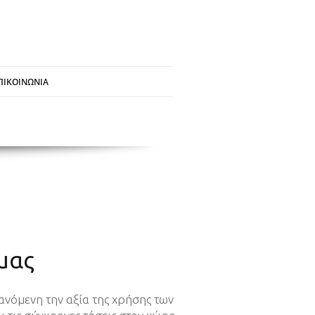
ΠΙΚΟΙΝΩΝΙΑ
μας
νόμενη την αξία της χρήσης των